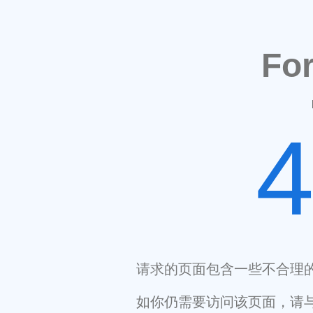
Fo
请求的页面包含一些不合理
如你仍需要访问该页面，请